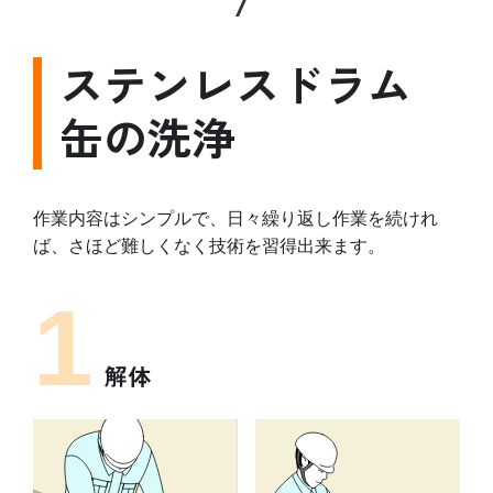
ステンレスドラム
缶の洗浄
作業内容はシンプルで、日々繰り返し作業を続けれ
ば、さほど難しくなく技術を習得出来ます。
1
解体