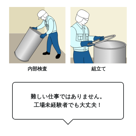
内部検査
組立て
難しい仕事ではありません。
工場未経験者でも大丈夫！